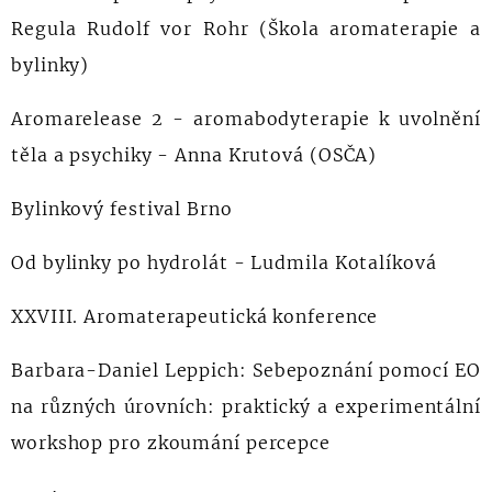
Regula Rudolf vor Rohr (Škola aromaterapie a
bylinky)
Aromarelease 2 - aromabodyterapie k uvolnění
těla a psychiky - Anna Krutová (OSČA)
Bylinkový festival Brno
Od bylinky po hydrolát - Ludmila Kotalíková
XXVIII. Aromaterapeutická konference
Barbara-Daniel Leppich: Sebepoznání pomocí EO
na různých úrovních: praktický a experimentální
workshop pro zkoumání percepce