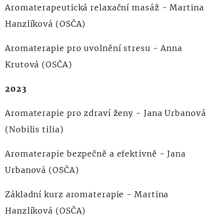
Aromaterapeutická relaxační masáž - Martina
Hanzlíková (OSČA)
Aromaterapie pro uvolnění stresu - Anna
Krutová (OSČA)
2023
Aromaterapie pro zdraví ženy - Jana Urbanová
(Nobilis tilia)
Aromaterapie bezpečně a efektivně - Jana
Urbanová (OSČA)
Základní kurz aromaterapie - Martina
Hanzlíková (OSČA)