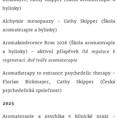
bylinky)
Alchymie menopauzy - Cathy Skipper (Škola
aromaterapie a bylinky)
Aromakonference Brno 2026 (Škola aromaterapie
a bylinky) - aktivní příspěvek
Od regulace k
regeneraci: dvě tváře aromaterapie
Aromatherapy to entrance psychedelic therapy -
Florian Birkmayer, Cathy Skipper (Česká
psychedelická společnost)
2025
Aromaterapie a psychika v klinické praxi -