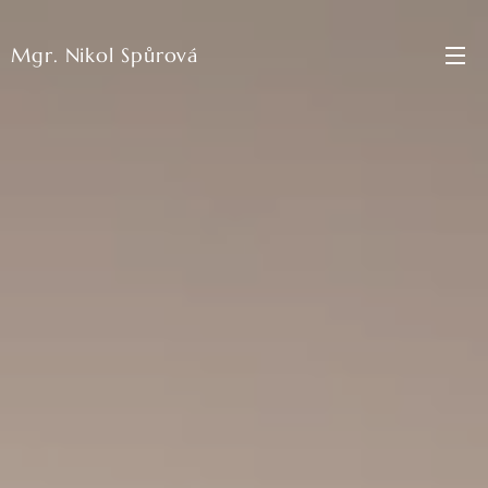
Mgr. Nikol Spůrová